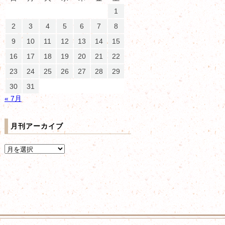
1
2
3
4
5
6
7
8
9
10
11
12
13
14
15
16
17
18
19
20
21
22
23
24
25
26
27
28
29
30
31
« 7月
月刊アーカイブ