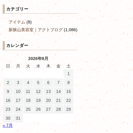
カテゴリー
アイテム
(8)
新狭山美容室｜アクトブログ
(1,086)
カレンダー
2026年8月
日
月
火
水
木
金
土
1
2
3
4
5
6
7
8
9
10
11
12
13
14
15
16
17
18
19
20
21
22
23
24
25
26
27
28
29
30
31
« 7月