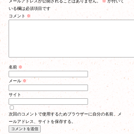
メールアドレスが公開されることはありません。
※
が付いて
いる欄は必須項目です
コメント
※
名前
※
メール
※
サイト
次回のコメントで使用するためブラウザーに自分の名前、メ
ールアドレス、サイトを保存する。