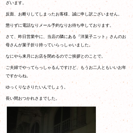
ざいます。
反面、お断りしてしまったお客様、誠に申し訳ございません。
懲りずに電話なりメール予約なりお待ち申しております。
さて、昨日営業中に、当店の隣にある『洋菓子ニット』さんのお
母さんが菓子折り持っていらっしゃいました。
なにやら来月にお店を閉めるのでご挨拶とのことで。
ご夫婦でやってらっしゃるんですけど、もうお二人ともいいお年
ですからね。
ゆっくりなさりたいんでしょう。
長い間おつかれさまでした。