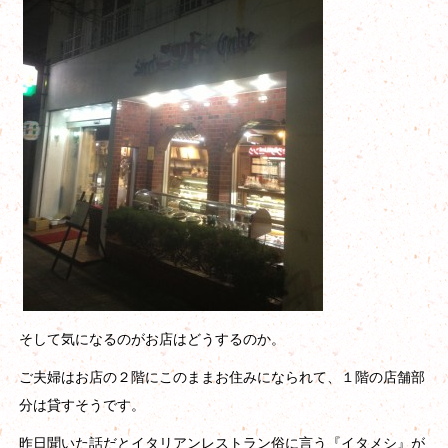
そして気になるのがお店はどうするのか。
ご夫婦はお店の２階にこのままお住みになられて、１階の店舗部
分は貸すそうです。
昨日聞いた話だとイタリアンレストラン俗に言う『イタメシ』が