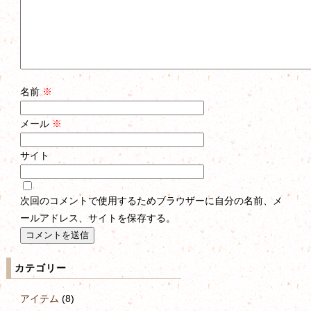
名前
※
メール
※
サイト
次回のコメントで使用するためブラウザーに自分の名前、メ
ールアドレス、サイトを保存する。
カテゴリー
アイテム
(8)