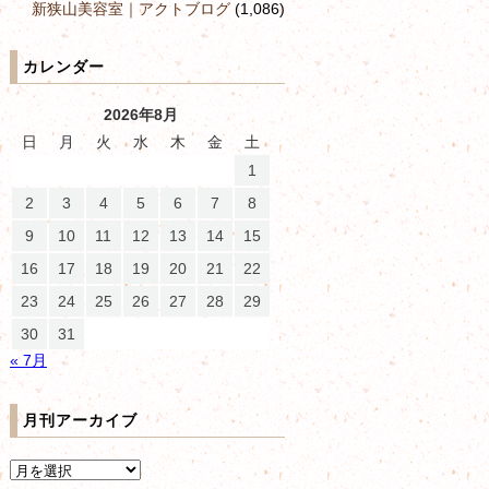
新狭山美容室｜アクトブログ
(1,086)
カレンダー
2026年8月
日
月
火
水
木
金
土
1
2
3
4
5
6
7
8
9
10
11
12
13
14
15
16
17
18
19
20
21
22
23
24
25
26
27
28
29
30
31
« 7月
月刊アーカイブ