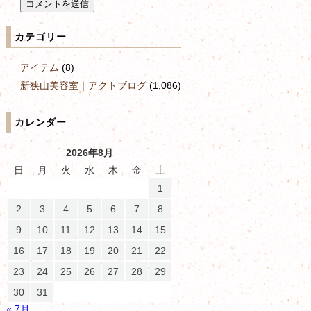
カテゴリー
アイテム
(8)
新狭山美容室｜アクトブログ
(1,086)
カレンダー
2026年8月
日
月
火
水
木
金
土
1
2
3
4
5
6
7
8
9
10
11
12
13
14
15
16
17
18
19
20
21
22
23
24
25
26
27
28
29
30
31
« 7月