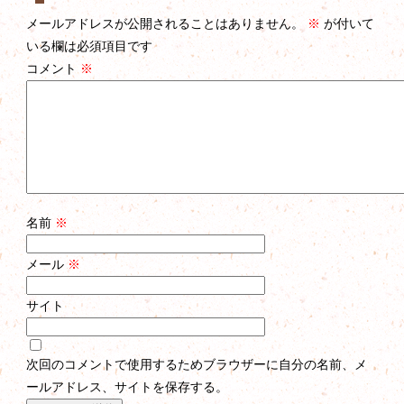
メールアドレスが公開されることはありません。
※
が付いて
いる欄は必須項目です
コメント
※
名前
※
メール
※
サイト
次回のコメントで使用するためブラウザーに自分の名前、メ
ールアドレス、サイトを保存する。