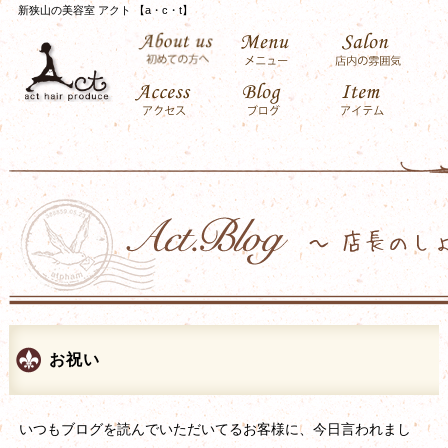
新狭山の美容室 アクト 【a・c・t】
お祝い
いつもブログを読んでいただいてるお客様に、今日言われまし