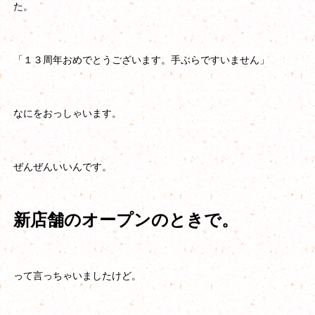
た。
「１３周年おめでとうございます。手ぶらですいません」
なにをおっしゃいます。
ぜんぜんいいんです。
新店舗のオープンのときで。
って言っちゃいましたけど。