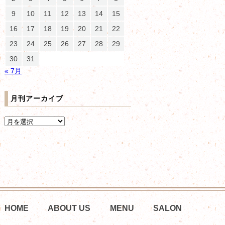
9
10
11
12
13
14
15
16
17
18
19
20
21
22
23
24
25
26
27
28
29
30
31
« 7月
月刊アーカイブ
HOME
ABOUT US
MENU
SALON