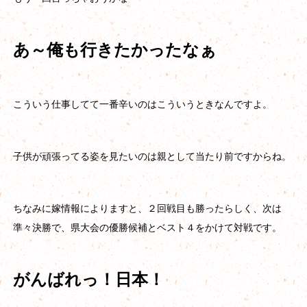
あ～俺も行きたかったなぁ
こういう仕事してて一番辛いのはこういうときなんですよ。
子供が頑張ってる姿を見たいのは親として当たり前ですからね。
ちなみに嫁情報によりますと、２回戦目も勝ったらしく、次は
準々決勝で、県大会の優勝候補とベスト４をかけて対戦です。
がんばれっ！日本！