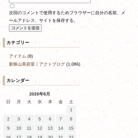
次回のコメントで使用するためブラウザーに自分の名前、メ
ールアドレス、サイトを保存する。
カテゴリー
アイテム
(8)
新狭山美容室｜アクトブログ
(1,086)
カレンダー
2026年8月
日
月
火
水
木
金
土
1
2
3
4
5
6
7
8
9
10
11
12
13
14
15
16
17
18
19
20
21
22