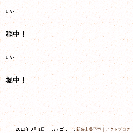
いや
稲中！
いや
堀中！
2013年 9月 1日 ｜ カテゴリー：
新狭山美容室｜アクトブログ