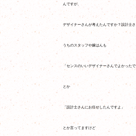
んですが、
デザイナーさんが考えたんですか？設計士さ
うちのスタッフや嫁はんも
「センスのいいデザイナーさんでよかったで
とか
「設計士さんにお任せしたんですよ」
とか言ってますけど