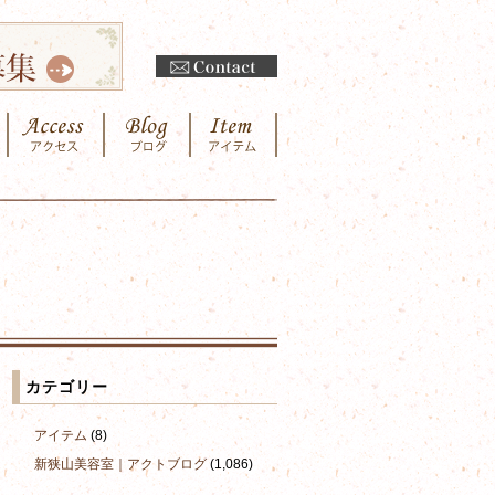
カテゴリー
アイテム
(8)
新狭山美容室｜アクトブログ
(1,086)