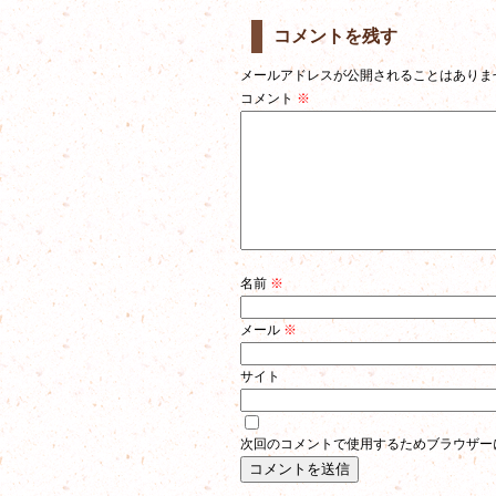
コメントを残す
メールアドレスが公開されることはありま
コメント
※
名前
※
メール
※
サイト
次回のコメントで使用するためブラウザー