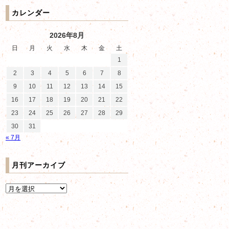
カレンダー
2026年8月
日
月
火
水
木
金
土
1
2
3
4
5
6
7
8
9
10
11
12
13
14
15
16
17
18
19
20
21
22
23
24
25
26
27
28
29
30
31
« 7月
月刊アーカイブ