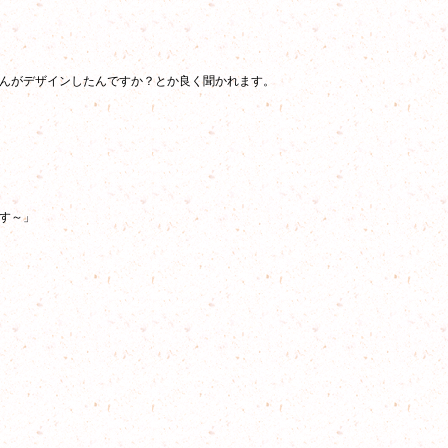
んがデザインしたんですか？とか良く聞かれます。
す～」