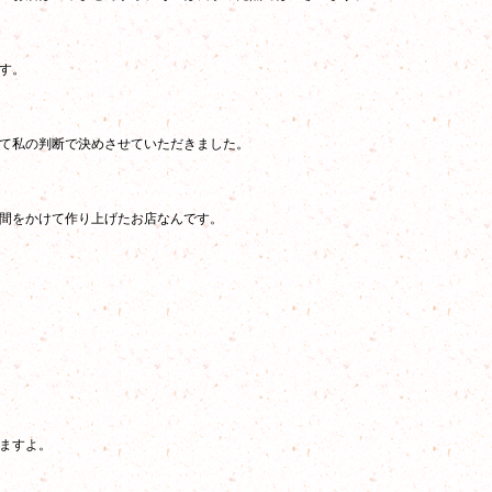
す。
て私の判断で決めさせていただきました。
間をかけて作り上げたお店なんです。
ますよ。