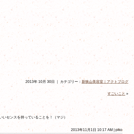
2013年 10月 30日 ｜ カテゴリー：
新狭山美容室｜アクトブログ
すごいこと
»
いいセンスを持っていることを！（マジ）
2013年11月1日 10:17 AM | piko