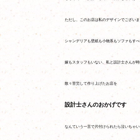
ただし、このお店は私のデザインでございま
シャンデリアも壁紙も小物系もソファもすべ
嫁もスタッフもいない、私と設計士さんが時
散々苦労して作り上げたお店を
設計士さんのおかげです
なんていう一言で片付けられたら泣いちゃい