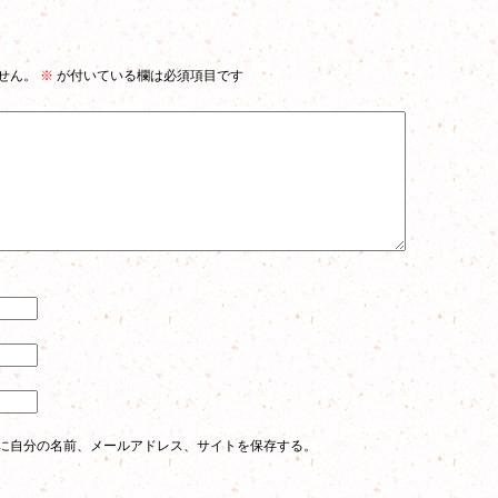
せん。
※
が付いている欄は必須項目です
に自分の名前、メールアドレス、サイトを保存する。