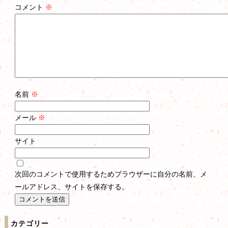
コメント
※
名前
※
メール
※
サイト
次回のコメントで使用するためブラウザーに自分の名前、メ
ールアドレス、サイトを保存する。
カテゴリー