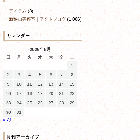
アイテム
(8)
新狭山美容室｜アクトブログ
(1,086)
カレンダー
2026年8月
日
月
火
水
木
金
土
1
2
3
4
5
6
7
8
9
10
11
12
13
14
15
16
17
18
19
20
21
22
23
24
25
26
27
28
29
30
31
« 7月
月刊アーカイブ