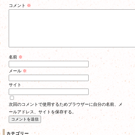
コメント
※
名前
※
メール
※
サイト
次回のコメントで使用するためブラウザーに自分の名前、メ
ールアドレス、サイトを保存する。
カテゴリー