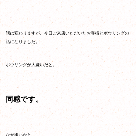
話は変わりますが、今日ご来店いただいたお客様とボウリングの
話になりました。
ボウリングが大嫌いだと。
同感です。
なぜ嫌いかと。