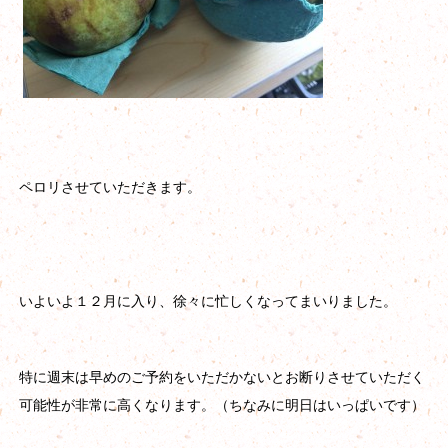
ペロリさせていただきます。
いよいよ１２月に入り、徐々に忙しくなってまいりました。
特に週末は早めのご予約をいただかないとお断りさせていただく
可能性が非常に高くなります。（ちなみに明日はいっぱいです）