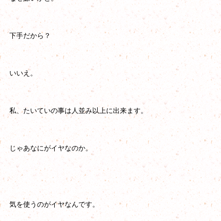
下手だから？
いいえ。
私、たいていの事は人並み以上に出来ます。
じゃあなにがイヤなのか。
気を使うのがイヤなんです。