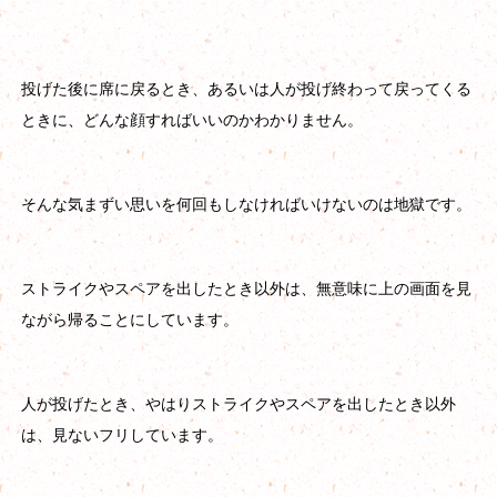
投げた後に席に戻るとき、あるいは人が投げ終わって戻ってくる
ときに、どんな顔すればいいのかわかりません。
そんな気まずい思いを何回もしなければいけないのは地獄です。
ストライクやスペアを出したとき以外は、無意味に上の画面を見
ながら帰ることにしています。
人が投げたとき、やはりストライクやスペアを出したとき以外
は、見ないフリしています。