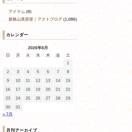
アイテム
(8)
新狭山美容室｜アクトブログ
(1,086)
カレンダー
2026年8月
日
月
火
水
木
金
土
1
2
3
4
5
6
7
8
9
10
11
12
13
14
15
16
17
18
19
20
21
22
23
24
25
26
27
28
29
30
31
« 7月
月刊アーカイブ