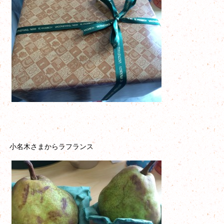
小名木さまからラフランス