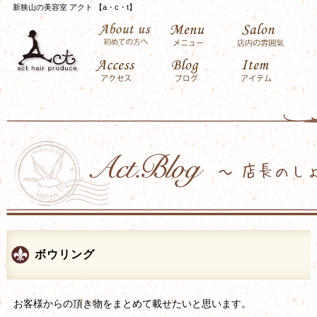
新狭山の美容室 アクト 【a・c・t】
ボウリング
お客様からの頂き物をまとめて載せたいと思います。