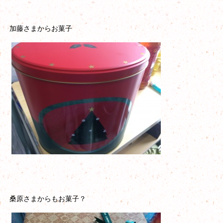
加藤さまからお菓子
桑原さまからもお菓子？