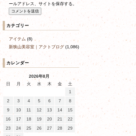
ールアドレス、サイトを保存する。
カテゴリー
アイテム
(8)
新狭山美容室｜アクトブログ
(1,086)
カレンダー
2026年8月
日
月
火
水
木
金
土
1
2
3
4
5
6
7
8
9
10
11
12
13
14
15
16
17
18
19
20
21
22
23
24
25
26
27
28
29