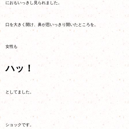
におもいっきし見られました。
口を大きく開け、鼻が思いっきり開いたところを。
女性も
ハッ！
としてました。
ショックです。