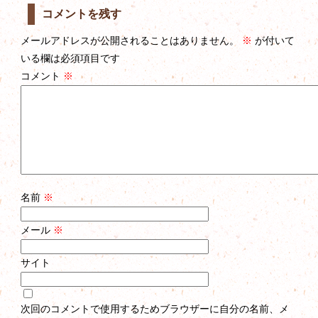
コメントを残す
メールアドレスが公開されることはありません。
※
が付いて
いる欄は必須項目です
コメント
※
名前
※
メール
※
サイト
次回のコメントで使用するためブラウザーに自分の名前、メ