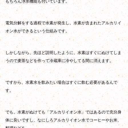
もちろん浄水機能も付いています。
電気分解をする過程で水素が発生し、水素が含まれたアルカリイ
オン水ができるという仕組みです。
しかしながら、先ほど説明したように、水素はすぐにぬけてしま
うので麦茶などを作って冷蔵庫に冷やしてる間に消えます。
ですから、水素水を飲みたい場合はすぐに飲む必要があるんで
す。
でも、水素がぬけても「アルカリイオン水」ではあるので充分身
体に良いですし、なにしろアルカリイオン水でコーヒーやお米、