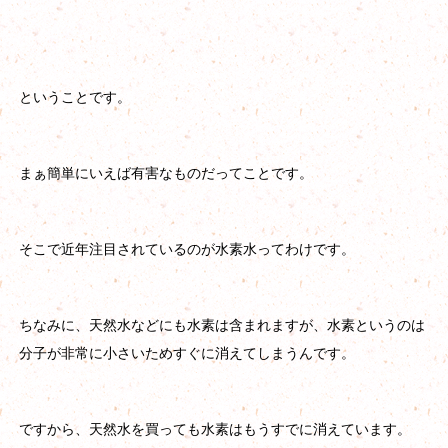
ということです。
まぁ簡単にいえば有害なものだってことです。
そこで近年注目されているのが水素水ってわけです。
ちなみに、天然水などにも水素は含まれますが、水素というのは
分子が非常に小さいためすぐに消えてしまうんです。
ですから、天然水を買っても水素はもうすでに消えています。