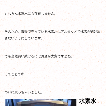
もちろん水道水にも存在しません。
そのため、市販で売っている水素水はアルミなどで水素が逃げ出
さないようにしています。
でも当然買い続けるにはお金が大変ですよね。
ってことで私
ついに買っちゃいました。
水素水