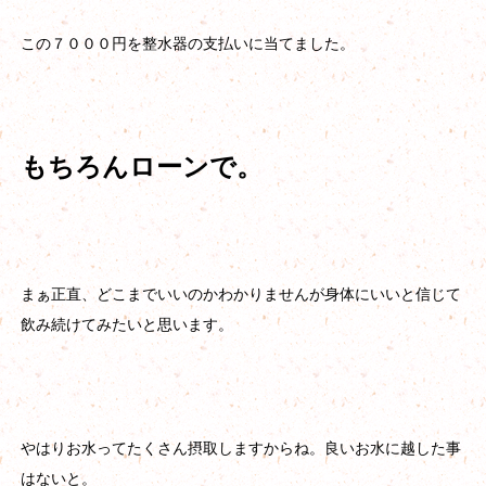
この７０００円を整水器の支払いに当てました。
もちろんローンで。
まぁ正直、どこまでいいのかわかりませんが身体にいいと信じて
飲み続けてみたいと思います。
やはりお水ってたくさん摂取しますからね。良いお水に越した事
はないと。