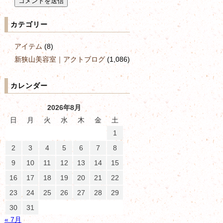
カテゴリー
アイテム
(8)
新狭山美容室｜アクトブログ
(1,086)
カレンダー
2026年8月
日
月
火
水
木
金
土
1
2
3
4
5
6
7
8
9
10
11
12
13
14
15
16
17
18
19
20
21
22
23
24
25
26
27
28
29
30
31
« 7月