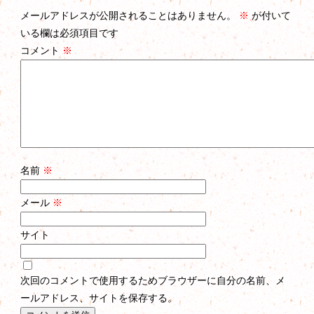
メールアドレスが公開されることはありません。
※
が付いて
いる欄は必須項目です
コメント
※
名前
※
メール
※
サイト
次回のコメントで使用するためブラウザーに自分の名前、メ
ールアドレス、サイトを保存する。