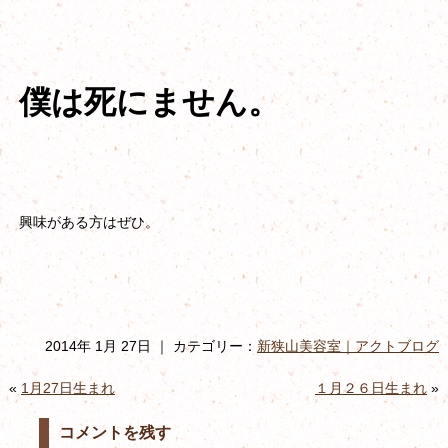
僕は死にません。
興味がある方はぜひ。
2014年 1月 27日 ｜ カテゴリー：
新狭山美容室｜アクトブログ
«
1月27日生まれ
１月２６日生まれ
»
コメントを残す