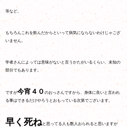
等など。
もちろんこれを飲んだからといって病気にならないわけじゃござ
いません。
学者さんによっては意味がないと言うかたがいるくらい、未知の
部分でもあります。
今宵４０
ですが
のおっさんですから、身体に良いと言われ
る事はできるだけやろうとおもっている次第でございます。
早く死ね
と思ってる人も数人おられると思いますが