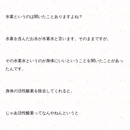
水素というのは聞いたことありますよね？
水素を含んだお水が水素水と言います。そのままですが。
その水素水というのが身体にいいということを聞いたことがあっ
たんです。
身体の活性酸素を除去してくれると。
じゃあ活性酸素ってなんやねんというと