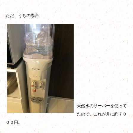
ただ、うちの場合
天然水のサーバーを使って
たので、これが月に約７０
００円。