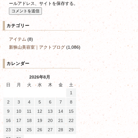
ールアドレス、サイトを保存する。
カテゴリー
アイテム
(8)
新狭山美容室｜アクトブログ
(1,086)
カレンダー
2026年8月
日
月
火
水
木
金
土
1
2
3
4
5
6
7
8
9
10
11
12
13
14
15
16
17
18
19
20
21
22
23
24
25
26
27
28
29