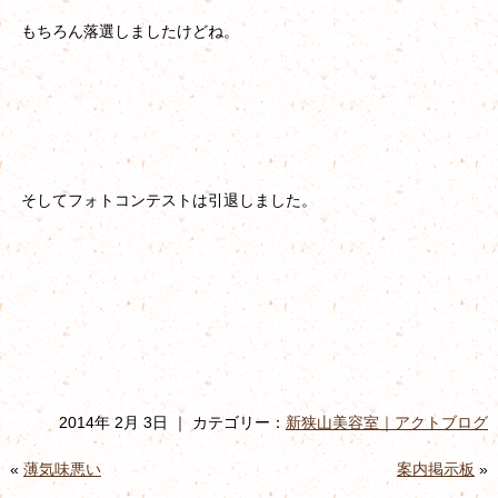
もちろん落選しましたけどね。
そしてフォトコンテストは引退しました。
2014年 2月 3日 ｜ カテゴリー：
新狭山美容室｜アクトブログ
«
薄気味悪い
案内掲示板
»