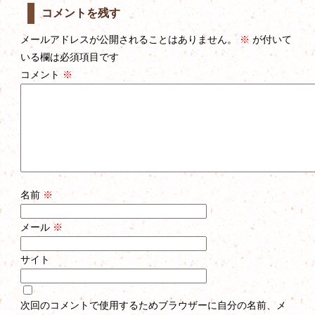
コメントを残す
メールアドレスが公開されることはありません。
※
が付いて
いる欄は必須項目です
コメント
※
名前
※
メール
※
サイト
次回のコメントで使用するためブラウザーに自分の名前、メ