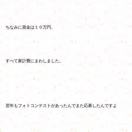
ちなみに賞金は１０万円。
すべて家計費にまわしました。
翌年もフォトコンテストがあったんでまた応募したんですよ