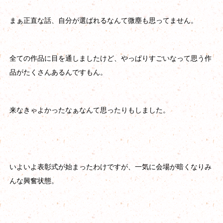
まぁ正直な話、自分が選ばれるなんて微塵も思ってません。
全ての作品に目を通しましたけど、やっぱりすごいなって思う作
品がたくさんあるんですもん。
来なきゃよかったなぁなんて思ったりもしました。
いよいよ表彰式が始まったわけですが、一気に会場が暗くなりみ
んな興奮状態。