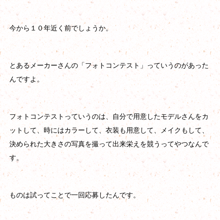
今から１０年近く前でしょうか。
とあるメーカーさんの「フォトコンテスト」っていうのがあった
んですよ。
フォトコンテストっていうのは、自分で用意したモデルさんをカ
ットして、時にはカラーして、衣装も用意して、メイクもして、
決められた大きさの写真を撮って出来栄えを競うってやつなんで
す。
ものは試ってことで一回応募したんです。