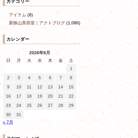
カテゴリー
アイテム
(8)
新狭山美容室｜アクトブログ
(1,086)
カレンダー
2026年8月
日
月
火
水
木
金
土
1
2
3
4
5
6
7
8
9
10
11
12
13
14
15
16
17
18
19
20
21
22
23
24
25
26
27
28
29
30
31
« 7月