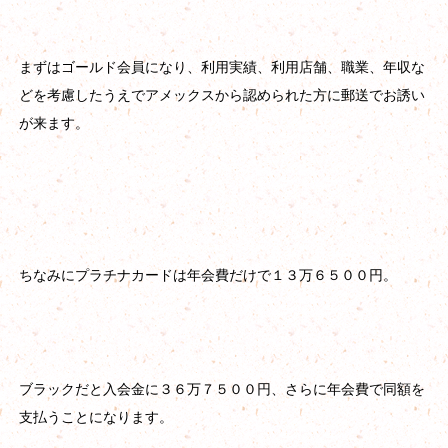
まずはゴールド会員になり、利用実績、利用店舗、職業、年収な
どを考慮したうえでアメックスから認められた方に郵送でお誘い
が来ます。
ちなみにプラチナカードは年会費だけで１３万６５００円。
ブラックだと入会金に３６万７５００円、さらに年会費で同額を
支払うことになります。