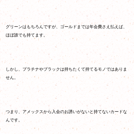
グリーンはもちろんですが、ゴールドまでは年会費さえ払えば、
ほぼ誰でも持てます。
しかし、プラチナやブラックは持ちたくて持てるモノではありま
せん。
つまり、アメックスから入会のお誘いがないと持てないカードな
んです。