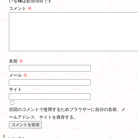
いる欄は必須項目です
コメント
※
名前
※
メール
※
サイト
次回のコメントで使用するためブラウザーに自分の名前、メ
ールアドレス、サイトを保存する。