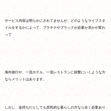
サービス内容は明らかにされてませんが、どのようなライフスタ
イルをするかによって、プラチナやブラックが必要か否かが変わ
って
海外旅行や、一流ホテル、一流レストランに頻繁にいくような方
ならメリットはあります。
しかし、金持ちだとしても庶民的な暮らしの方なら全く必要あり