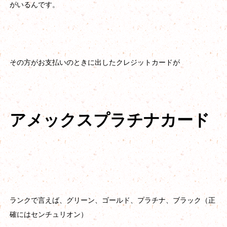
がいるんです。
その方がお支払いのときに出したクレジットカードが
アメックスプラチナカード
ランクで言えば、グリーン、ゴールド、プラチナ、ブラック（正
確にはセンチュリオン）