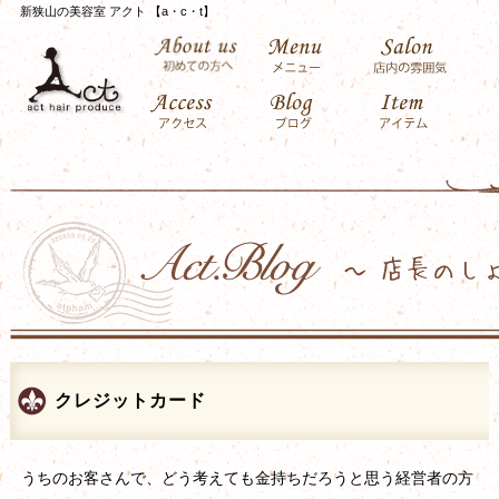
新狭山の美容室 アクト 【a・c・t】
クレジットカード
うちのお客さんで、どう考えても金持ちだろうと思う経営者の方