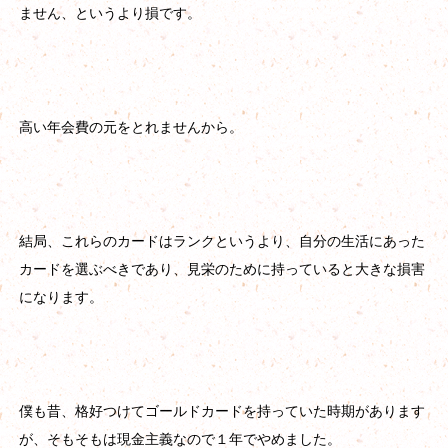
ません、というより損です。
高い年会費の元をとれませんから。
結局、これらのカードはランクというより、自分の生活にあった
カードを選ぶべきであり、見栄のために持っていると大きな損害
になります。
僕も昔、格好つけてゴールドカードを持っていた時期があります
が、そもそもは現金主義なので１年でやめました。