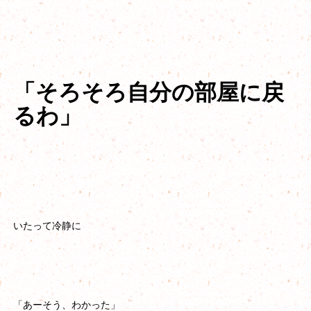
「そろそろ自分の部屋に戻
るわ」
いたって冷静に
「あーそう、わかった」