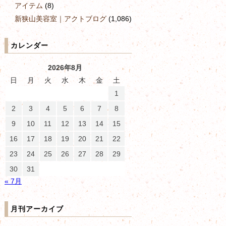
アイテム
(8)
新狭山美容室｜アクトブログ
(1,086)
カレンダー
2026年8月
日
月
火
水
木
金
土
1
2
3
4
5
6
7
8
9
10
11
12
13
14
15
16
17
18
19
20
21
22
23
24
25
26
27
28
29
30
31
« 7月
月刊アーカイブ