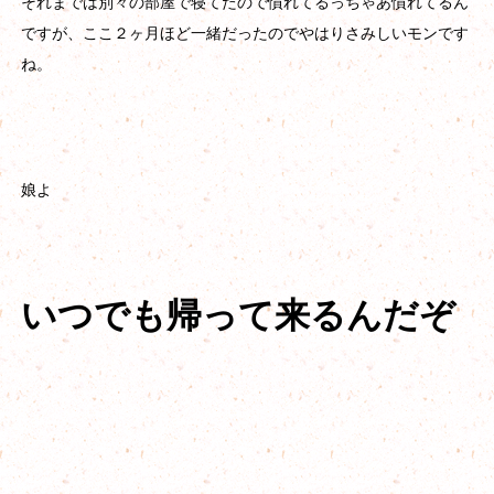
それまでは別々の部屋で寝てたので慣れてるっちゃあ慣れてるん
ですが、ここ２ヶ月ほど一緒だったのでやはりさみしいモンです
ね。
娘よ
いつでも帰って来るんだぞ