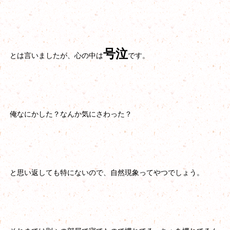
号泣
とは言いましたが、心の中は
です。
俺なにかした？なんか気にさわった？
と思い返しても特にないので、自然現象ってやつでしょう。