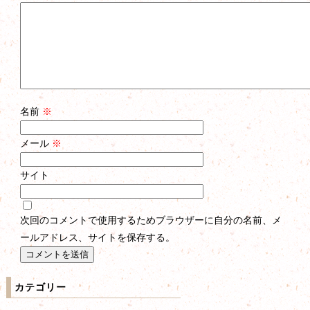
名前
※
メール
※
サイト
次回のコメントで使用するためブラウザーに自分の名前、メ
ールアドレス、サイトを保存する。
カテゴリー