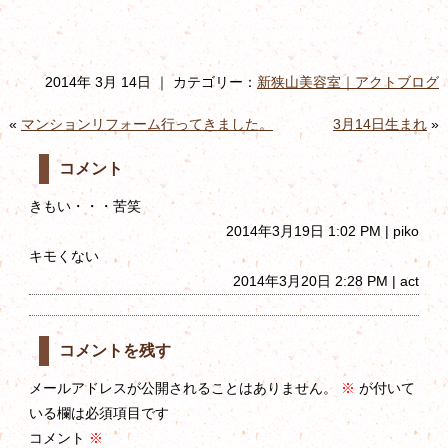
2014年 3月 14日 ｜ カテゴリー：
新狭山美容室｜アクトブログ
«
マンションリフォーム行ってきました。
3月14日生まれ
»
コメント
きもい・・・苦笑
2014年3月19日 1:02 PM | piko
キモくない
2014年3月20日 2:28 PM | act
コメントを残す
メールアドレスが公開されることはありません。
※
が付いて
いる欄は必須項目です
コメント
※