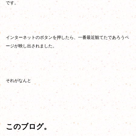
です。
インターネットのボタンを押したら、一番最近観てたであろうペ
ージが映し出されました。
それがなんと
このブログ。