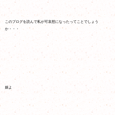
このブログを読んで私が可哀想になったってことでしょう
か・・・
娘よ