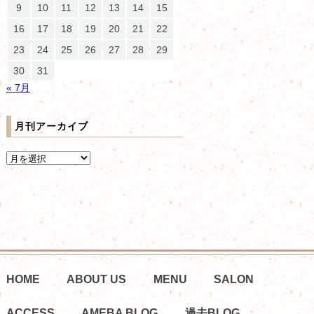
9
10
11
12
13
14
15
16
17
18
19
20
21
22
23
24
25
26
27
28
29
30
31
« 7月
月刊アーカイブ
HOME
ABOUT US
MENU
SALON
ACCESS
AMEBA BLOG
過去BLOG