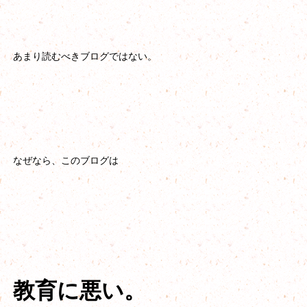
あまり読むべきブログではない。
なぜなら、このブログは
教育に悪い。