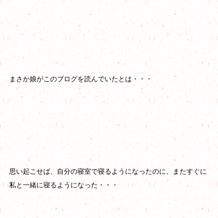
まさか娘がこのブログを読んでいたとは・・・
思い起こせば、自分の寝室で寝るようになったのに、またすぐに
私と一緒に寝るようになった・・・