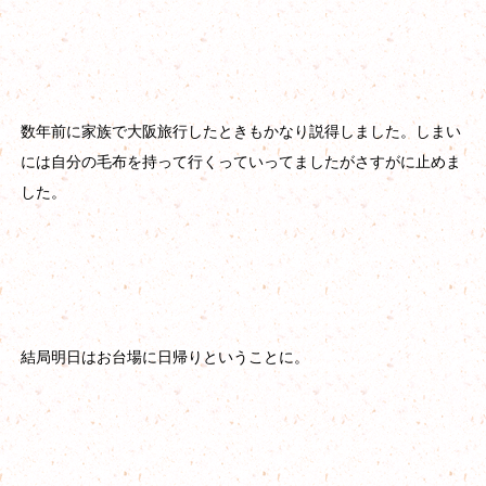
数年前に家族で大阪旅行したときもかなり説得しました。しまい
には自分の毛布を持って行くっていってましたがさすがに止めま
した。
結局明日はお台場に日帰りということに。