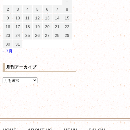
1
2
3
4
5
6
7
8
9
10
11
12
13
14
15
16
17
18
19
20
21
22
23
24
25
26
27
28
29
30
31
« 7月
月刊アーカイブ