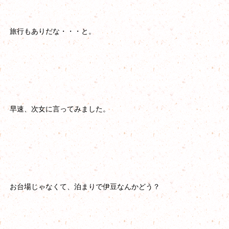
旅行もありだな・・・と。
早速、次女に言ってみました。
お台場じゃなくて、泊まりで伊豆なんかどう？