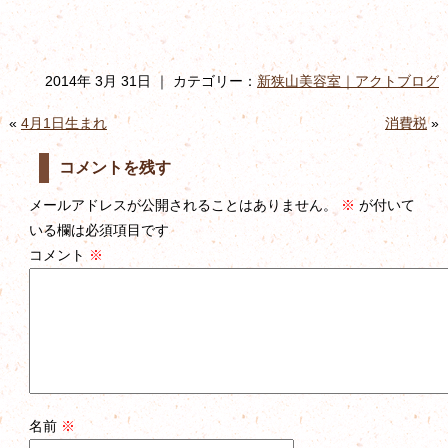
2014年 3月 31日 ｜ カテゴリー：
新狭山美容室｜アクトブログ
«
4月1日生まれ
消費税
»
コメントを残す
メールアドレスが公開されることはありません。
※
が付いて
いる欄は必須項目です
コメント
※
名前
※