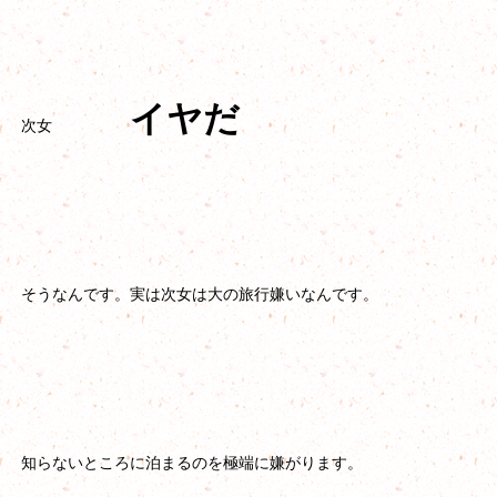
イヤだ
次女
そうなんです。実は次女は大の旅行嫌いなんです。
知らないところに泊まるのを極端に嫌がります。