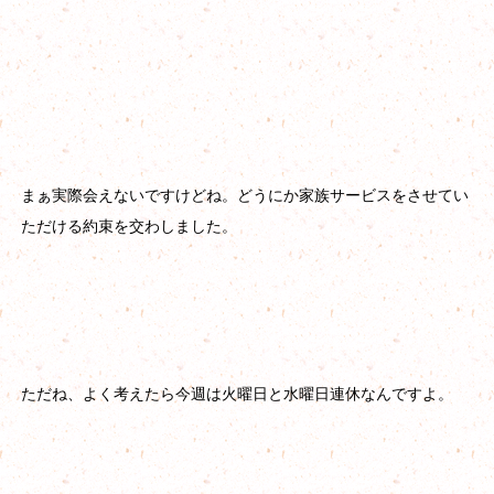
まぁ実際会えないですけどね。どうにか家族サービスをさせてい
ただける約束を交わしました。
ただね、よく考えたら今週は火曜日と水曜日連休なんですよ。