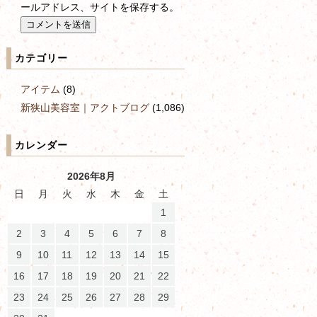
ールアドレス、サイトを保存する。
カテゴリー
アイテム
(8)
新狭山美容室｜アクトブログ
(1,086)
カレンダー
2026年8月
日
月
火
水
木
金
土
1
2
3
4
5
6
7
8
9
10
11
12
13
14
15
16
17
18
19
20
21
22
23
24
25
26
27
28
29