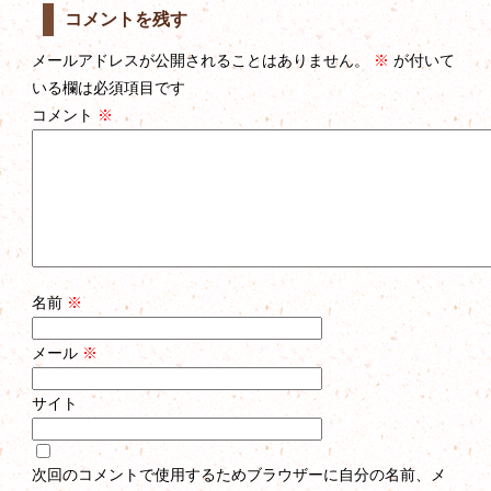
コメントを残す
メールアドレスが公開されることはありません。
※
が付いて
いる欄は必須項目です
コメント
※
名前
※
メール
※
サイト
次回のコメントで使用するためブラウザーに自分の名前、メ