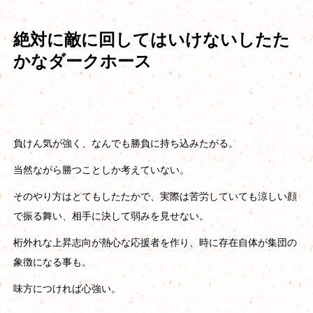
絶対に敵に回してはいけないしたた
かなダークホース
負けん気が強く、なんでも勝負に持ち込みたがる。
当然ながら勝つことしか考えていない。
そのやり方はとてもしたたかで、実際は苦労していても涼しい顔
で振る舞い、相手に決して弱みを見せない。
桁外れな上昇志向が熱心な応援者を作り、時に存在自体が集団の
象徴になる事も。
味方につければ心強い。