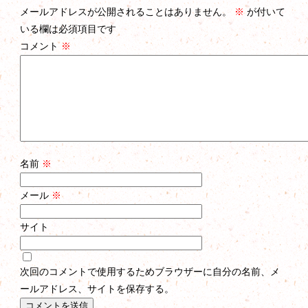
メールアドレスが公開されることはありません。
※
が付いて
いる欄は必須項目です
コメント
※
名前
※
メール
※
サイト
次回のコメントで使用するためブラウザーに自分の名前、メ
ールアドレス、サイトを保存する。