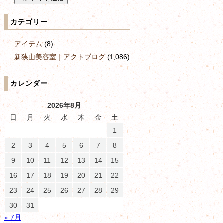
カテゴリー
アイテム
(8)
新狭山美容室｜アクトブログ
(1,086)
カレンダー
2026年8月
日
月
火
水
木
金
土
1
2
3
4
5
6
7
8
9
10
11
12
13
14
15
16
17
18
19
20
21
22
23
24
25
26
27
28
29
30
31
« 7月