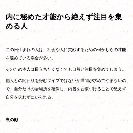
内に秘めた才能から絶えず注目を集
める人
この日生まれの人は、社会や人に貢献するための何かしらの才能
を秘めている場合が多い。
そのため本人は目立ちたくなくても自然と注目を集めてしまう。
他人との関わりを好むタイプではないが世間が求めてやまないの
で、自分だけの居場所を確保し、内省を習慣づけることで絶えず
自分を失わずにいられる。
裏の顔