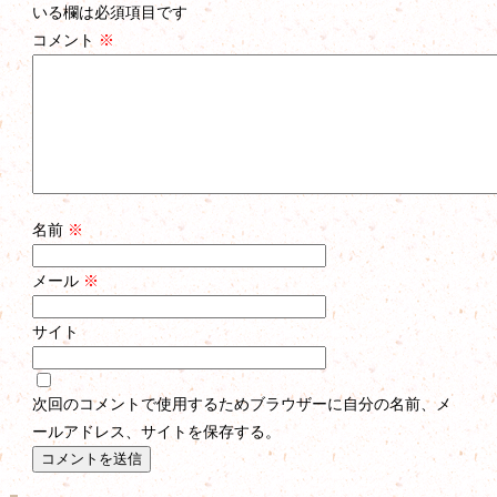
いる欄は必須項目です
コメント
※
名前
※
メール
※
サイト
次回のコメントで使用するためブラウザーに自分の名前、メ
ールアドレス、サイトを保存する。