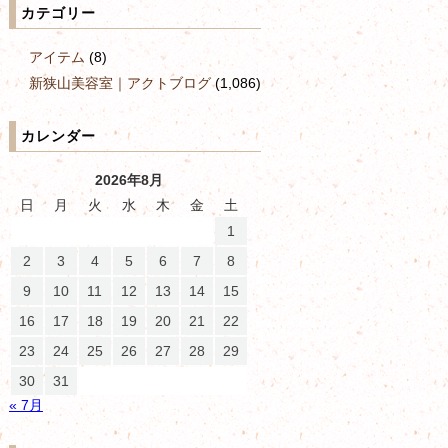
カテゴリー
アイテム
(8)
新狭山美容室｜アクトブログ
(1,086)
カレンダー
2026年8月
日
月
火
水
木
金
土
1
2
3
4
5
6
7
8
9
10
11
12
13
14
15
16
17
18
19
20
21
22
23
24
25
26
27
28
29
30
31
« 7月