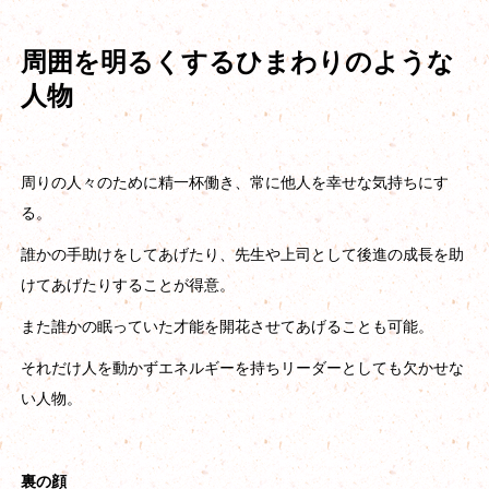
周囲を明るくするひまわりのような
人物
周りの人々のために精一杯働き、常に他人を幸せな気持ちにす
る。
誰かの手助けをしてあげたり、先生や上司として後進の成長を助
けてあげたりすることが得意。
また誰かの眠っていた才能を開花させてあげることも可能。
それだけ人を動かずエネルギーを持ちリーダーとしても欠かせな
い人物。
裏の顔