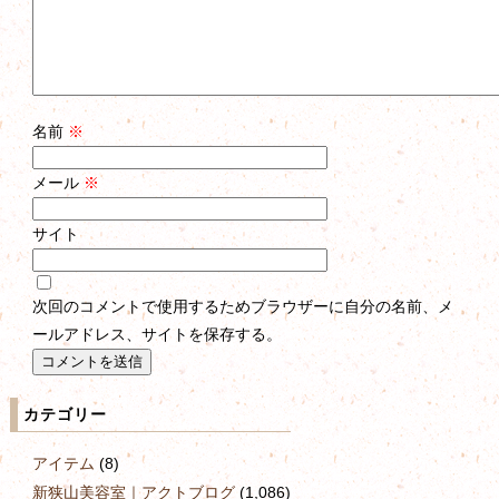
名前
※
メール
※
サイト
次回のコメントで使用するためブラウザーに自分の名前、メ
ールアドレス、サイトを保存する。
カテゴリー
アイテム
(8)
新狭山美容室｜アクトブログ
(1,086)