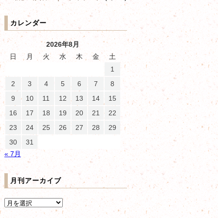
カレンダー
2026年8月
日
月
火
水
木
金
土
1
2
3
4
5
6
7
8
9
10
11
12
13
14
15
16
17
18
19
20
21
22
23
24
25
26
27
28
29
30
31
« 7月
月刊アーカイブ