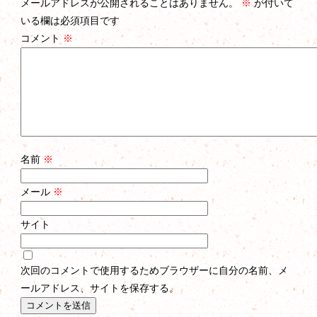
メールアドレスが公開されることはありません。
※
が付いて
いる欄は必須項目です
コメント
※
名前
※
メール
※
サイト
次回のコメントで使用するためブラウザーに自分の名前、メ
ールアドレス、サイトを保存する。