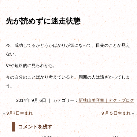
先が読めずに迷走状態
今、成功してるかどうかばかりが気になって、目先のことが見え
ない。
やや短絡的に見られがち。
今の自分のことばかり考えていると、周囲の人は遠ざかってしま
う。
2014年 9月 6日 ｜ カテゴリー：
新狭山美容室｜アクトブログ
«
9月7日生まれ
９月５日生まれ
»
コメントを残す