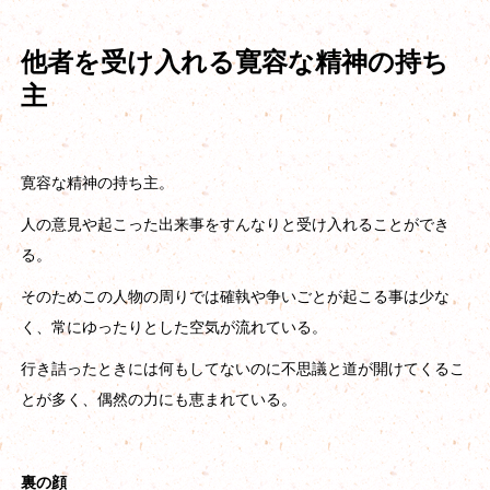
他者を受け入れる寛容な精神の持ち
主
寛容な精神の持ち主。
人の意見や起こった出来事をすんなりと受け入れることができ
る。
そのためこの人物の周りでは確執や争いごとが起こる事は少な
く、常にゆったりとした空気が流れている。
行き詰ったときには何もしてないのに不思議と道が開けてくるこ
とが多く、偶然の力にも恵まれている。
裏の顔