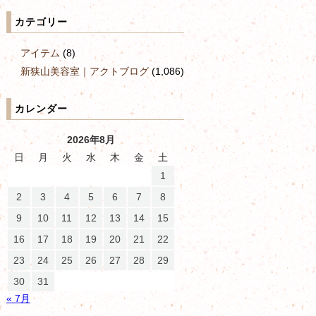
カテゴリー
アイテム
(8)
新狭山美容室｜アクトブログ
(1,086)
カレンダー
2026年8月
日
月
火
水
木
金
土
1
2
3
4
5
6
7
8
9
10
11
12
13
14
15
16
17
18
19
20
21
22
23
24
25
26
27
28
29
30
31
« 7月