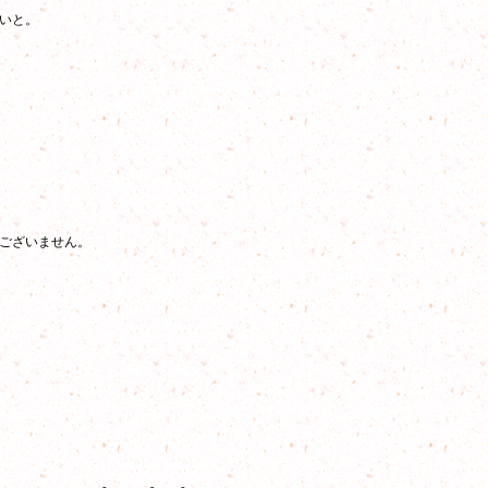
いと。
ございません。