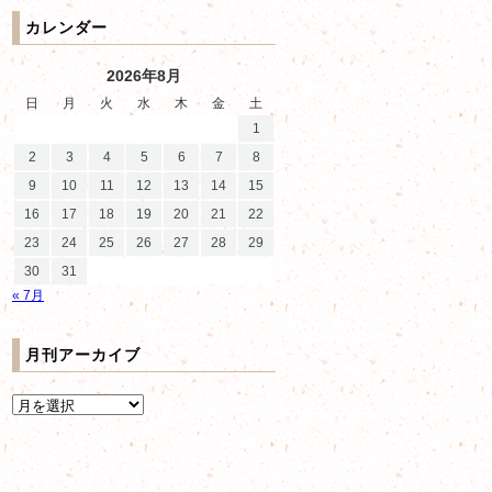
カレンダー
2026年8月
日
月
火
水
木
金
土
1
2
3
4
5
6
7
8
9
10
11
12
13
14
15
16
17
18
19
20
21
22
23
24
25
26
27
28
29
30
31
« 7月
月刊アーカイブ