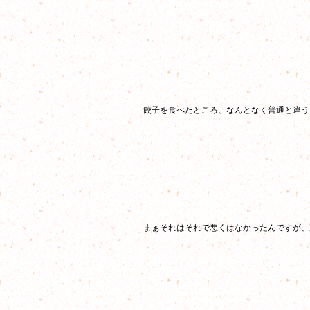
餃子を食べたところ、なんとなく普通と違う
まぁそれはそれで悪くはなかったんですが、