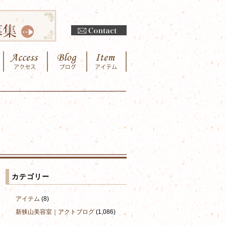
カテゴリー
アイテム
(8)
新狭山美容室｜アクトブログ
(1,086)