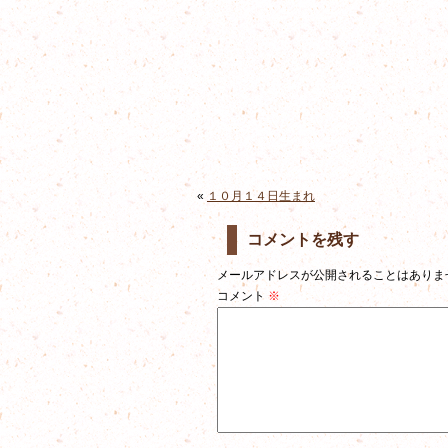
«
１０月１４日生まれ
コメントを残す
メールアドレスが公開されることはありま
コメント
※