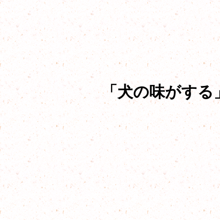
「犬の味がする