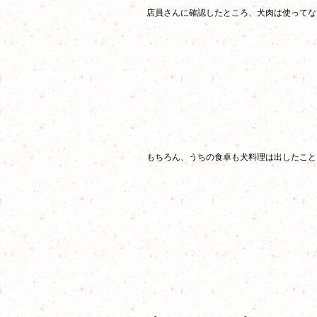
店員さんに確認したところ、犬肉は使ってな
もちろん、うちの食卓も犬料理は出したこと