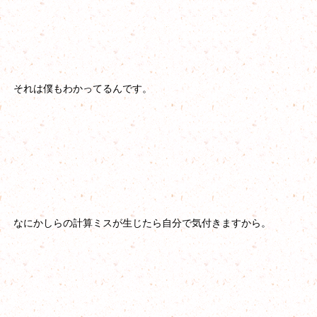
それは僕もわかってるんです。
なにかしらの計算ミスが生じたら自分で気付きますから。