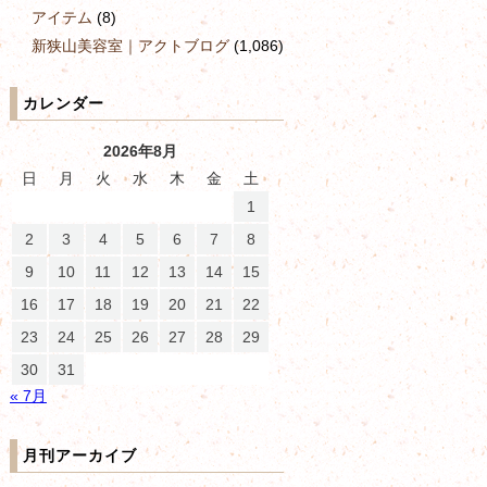
アイテム
(8)
新狭山美容室｜アクトブログ
(1,086)
カレンダー
2026年8月
日
月
火
水
木
金
土
1
2
3
4
5
6
7
8
9
10
11
12
13
14
15
16
17
18
19
20
21
22
23
24
25
26
27
28
29
30
31
« 7月
月刊アーカイブ