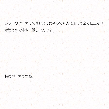
カラーやパーマって同じようにやっても人によって全く仕上がり
が違うので非常に難しいんです。
特にパーマですね。