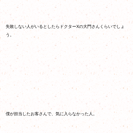
失敗しない人がいるとしたらドクターXの大門さんくらいでしょ
う。
僕が担当したお客さんで、気に入らなかった人。