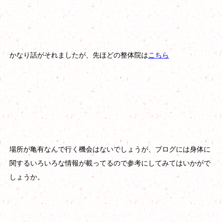
かなり話がそれましたが、先ほどの整体院は
こちら
場所が亀有なんで行く機会はないでしょうが、ブログには身体に
関するいろいろな情報が載ってるので参考にしてみてはいかがで
しょうか。