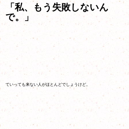
「私、もう失敗しないん
で。」
ていっても来ない人がほとんどでしょうけど。