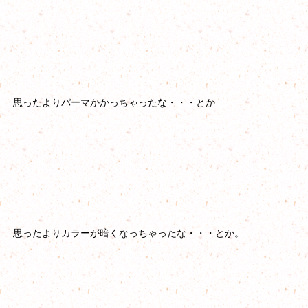
思ったよりパーマかかっちゃったな・・・とか
思ったよりカラーが暗くなっちゃったな・・・とか。