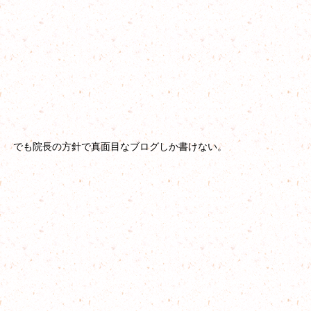
でも院長の方針で真面目なブログしか書けない。