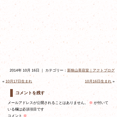
2014年 10月 16日 ｜ カテゴリー：
新狭山美容室｜アクトブログ
«
10月17日生まれ
10月16日生まれ
»
コメントを残す
メールアドレスが公開されることはありません。
※
が付いて
いる欄は必須項目です
コメント
※