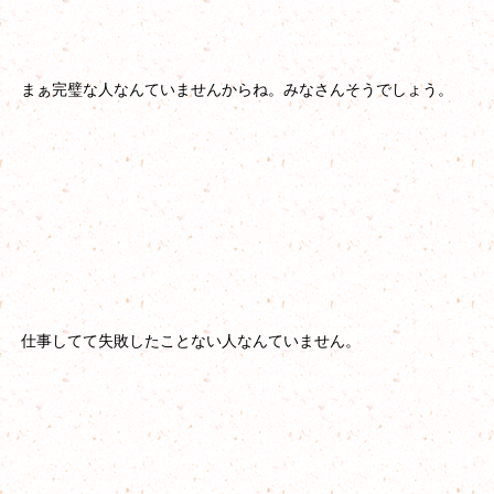
まぁ完璧な人なんていませんからね。みなさんそうでしょう。
仕事してて失敗したことない人なんていません。