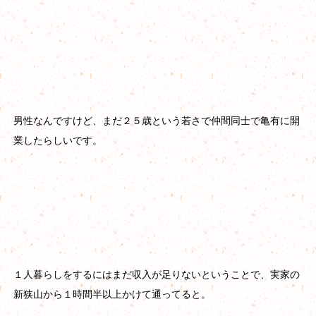
男性なんですけど、まだ２５歳という若さで仲間同士で亀有に開
業したらしいです。
１人暮らしをするにはまだ収入が足りないということで、実家の
新狭山から１時間半以上かけて通ってると。