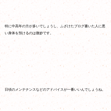
特に中高年の方が多いでしょうし、ふざけたブログ書いた人に悪
い身体を預けるのは微妙です。
日頃のメンテナンスなどのアドバイスが一番いいんでしょうね。