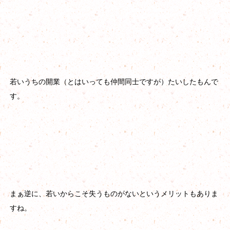
若いうちの開業（とはいっても仲間同士ですが）たいしたもんで
す。
まぁ逆に、若いからこそ失うものがないというメリットもありま
すね。