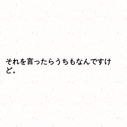
それを言ったらうちもなんですけ
ど。