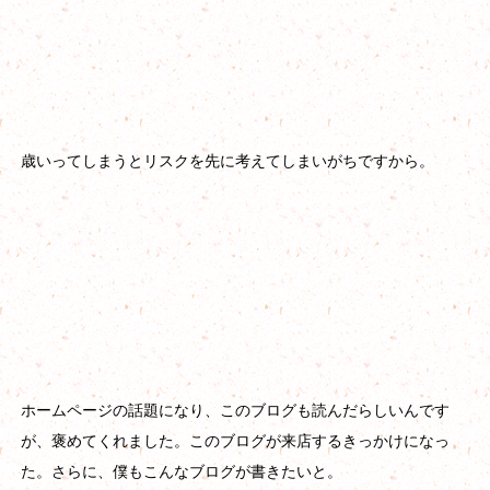
歳いってしまうとリスクを先に考えてしまいがちですから。
ホームページの話題になり、このブログも読んだらしいんです
が、褒めてくれました。このブログが来店するきっかけになっ
た。さらに、僕もこんなブログが書きたいと。