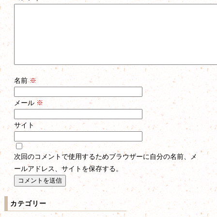
名前
※
メール
※
サイト
次回のコメントで使用するためブラウザーに自分の名前、メ
ールアドレス、サイトを保存する。
カテゴリー