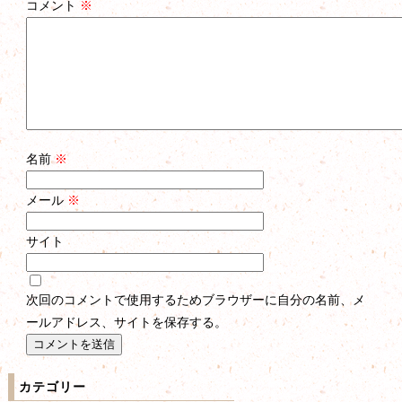
コメント
※
名前
※
メール
※
サイト
次回のコメントで使用するためブラウザーに自分の名前、メ
ールアドレス、サイトを保存する。
カテゴリー