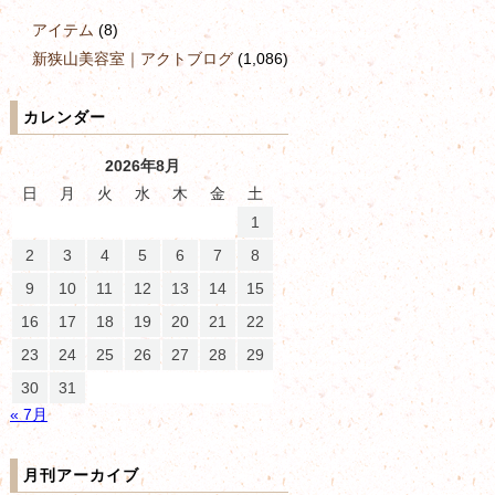
アイテム
(8)
新狭山美容室｜アクトブログ
(1,086)
カレンダー
2026年8月
日
月
火
水
木
金
土
1
2
3
4
5
6
7
8
9
10
11
12
13
14
15
16
17
18
19
20
21
22
23
24
25
26
27
28
29
30
31
« 7月
月刊アーカイブ