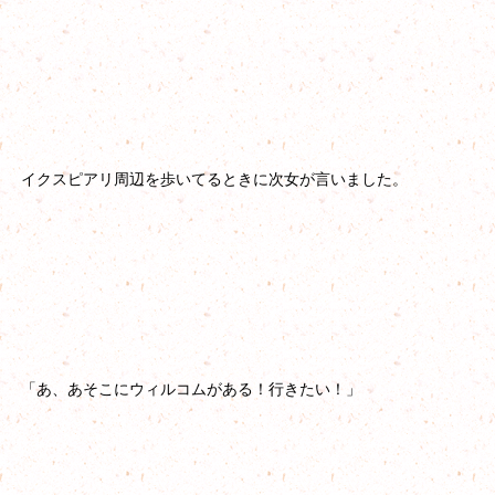
イクスピアリ周辺を歩いてるときに次女が言いました。
「あ、あそこにウィルコムがある！行きたい！」