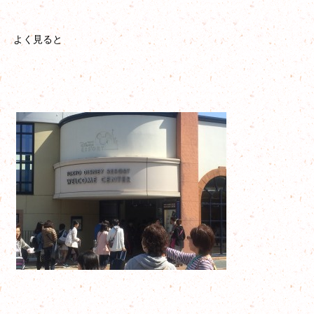
よく見ると