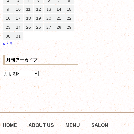
2
3
4
5
6
7
8
9
10
11
12
13
14
15
16
17
18
19
20
21
22
23
24
25
26
27
28
29
30
31
« 7月
月刊アーカイブ
HOME
ABOUT US
MENU
SALON