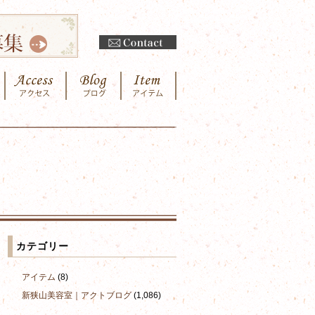
カテゴリー
アイテム
(8)
新狭山美容室｜アクトブログ
(1,086)