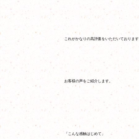
これがかなりの高評価をいただいております
お客様の声をご紹介します。
「こんな感触はじめて」