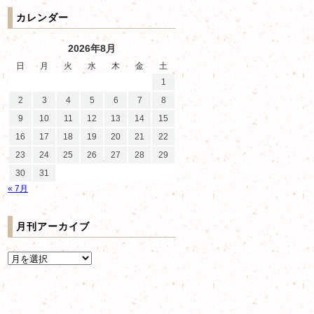
カレンダー
2026年8月
日
月
火
水
木
金
土
1
2
3
4
5
6
7
8
9
10
11
12
13
14
15
16
17
18
19
20
21
22
23
24
25
26
27
28
29
30
31
« 7月
月刊アーカイブ