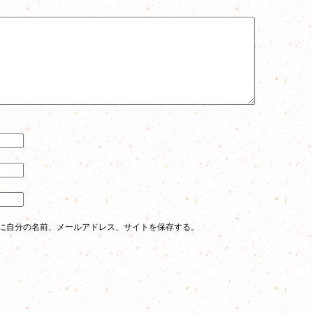
に自分の名前、メールアドレス、サイトを保存する。