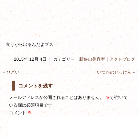
食うから出るんだよブス
2015年 12月 4日 ｜ カテゴリー：
新狭山美容室｜アクトブログ
«
ひどい
いつかのせっけん
»
コメントを残す
メールアドレスが公開されることはありません。
※
が付いて
いる欄は必須項目です
コメント
※