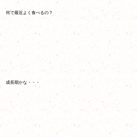
何で最近よく食べるの？
成長期かな・・・