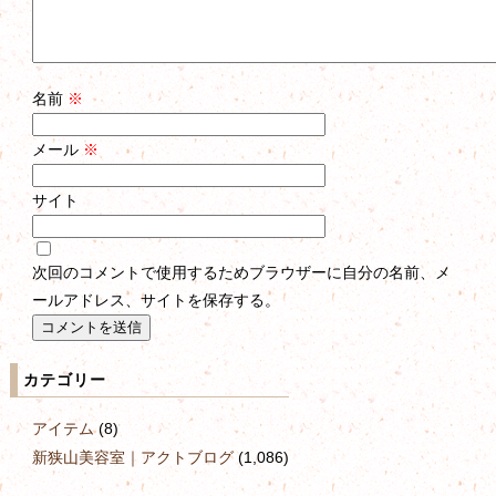
名前
※
メール
※
サイト
次回のコメントで使用するためブラウザーに自分の名前、メ
ールアドレス、サイトを保存する。
カテゴリー
アイテム
(8)
新狭山美容室｜アクトブログ
(1,086)