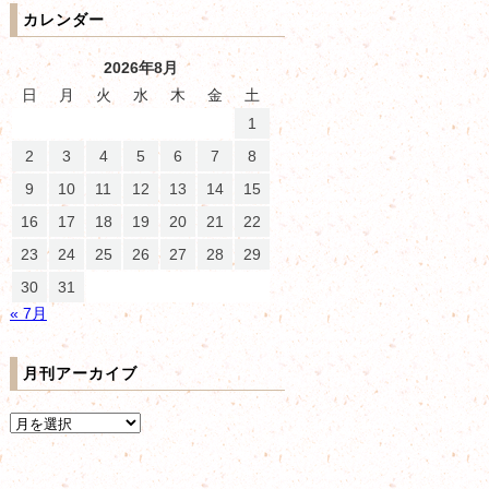
カレンダー
2026年8月
日
月
火
水
木
金
土
1
2
3
4
5
6
7
8
9
10
11
12
13
14
15
16
17
18
19
20
21
22
23
24
25
26
27
28
29
30
31
« 7月
月刊アーカイブ