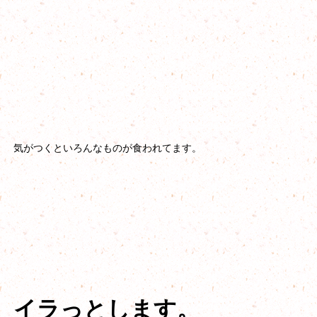
気がつくといろんなものが食われてます。
イラっとします。