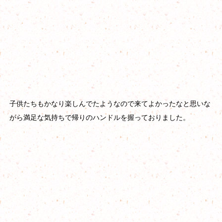
子供たちもかなり楽しんでたようなので来てよかったなと思いな
がら満足な気持ちで帰りのハンドルを握っておりました。