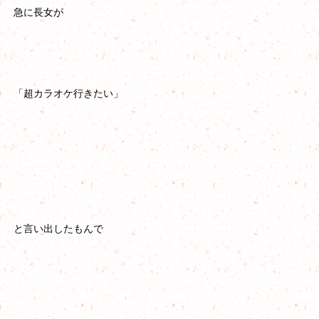
急に長女が
「超カラオケ行きたい」
と言い出したもんで