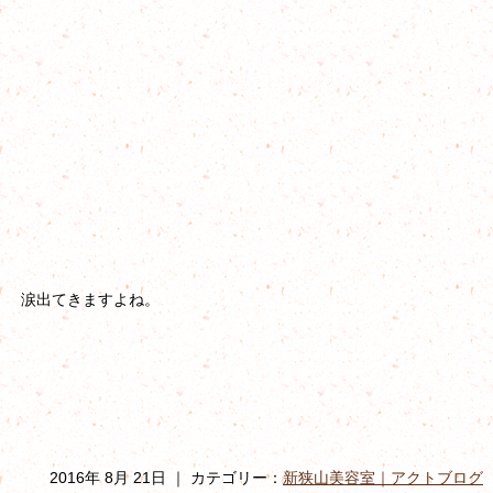
涙出てきますよね。
2016年 8月 21日 ｜ カテゴリー：
新狭山美容室｜アクトブログ