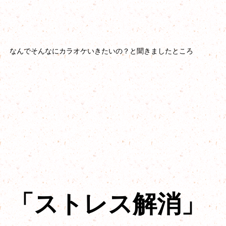
なんでそんなにカラオケいきたいの？と聞きましたところ
「ストレス解消」