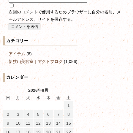
次回のコメントで使用するためブラウザーに自分の名前、メ
ールアドレス、サイトを保存する。
カテゴリー
アイテム
(8)
新狭山美容室｜アクトブログ
(1,086)
カレンダー
2026年8月
日
月
火
水
木
金
土
1
2
3
4
5
6
7
8
9
10
11
12
13
14
15
16
17
18
19
20
21
22